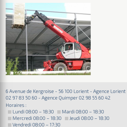
6 Avenue de Kergroise - 56 100 Lorient - Agence Lorient
02 97 83 50 60 - Agence Quimper 02 98 55 60 42
Horaires :
Lundi 08:00 – 18:30
Mardi 08:00 – 18:30
Mercredi 08:00 – 18:30
Jeudi 08:00 – 18:30
Vendredi 08:00 – 17:30