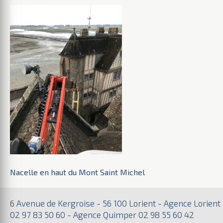
Nacelle en haut du Mont Saint Michel
6 Avenue de Kergroise - 56 100 Lorient - Agence Lorient
02 97 83 50 60 - Agence Quimper 02 98 55 60 42