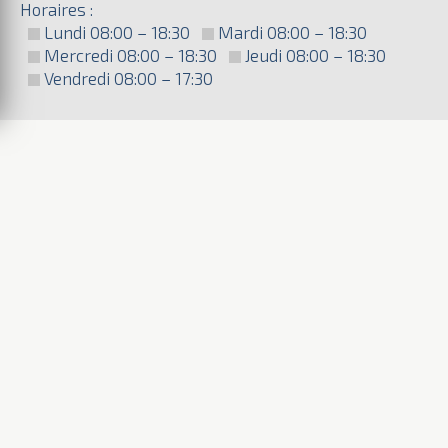
Horaires :
Lundi 08:00 – 18:30
Mardi 08:00 – 18:30
Mercredi 08:00 – 18:30
Jeudi 08:00 – 18:30
Vendredi 08:00 – 17:30