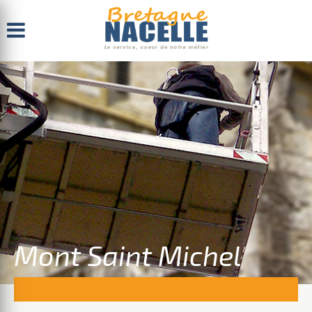
Menu
Mont Saint Michel