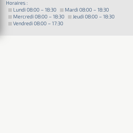
Horaires :
Lundi 08:00 – 18:30
Mardi 08:00 – 18:30
Mercredi 08:00 – 18:30
Jeudi 08:00 – 18:30
Vendredi 08:00 – 17:30