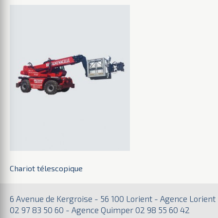
Chariot télescopique
6 Avenue de Kergroise - 56 100 Lorient - Agence Lorient
02 97 83 50 60 - Agence Quimper 02 98 55 60 42