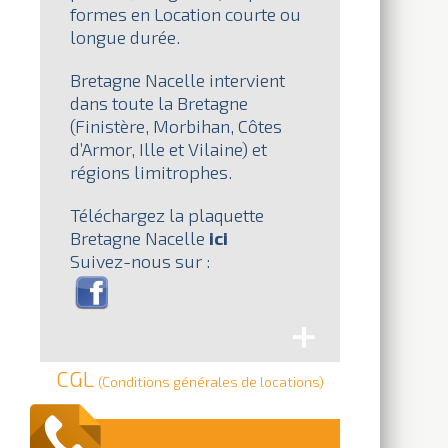
formes en Location courte ou
longue durée.
Bretagne Nacelle intervient
dans toute la Bretagne
(Finistère, Morbihan, Côtes
d’Armor, Ille et Vilaine) et
régions limitrophes.
Téléchargez la plaquette
Bretagne Nacelle
ici
Suivez-nous sur :
+
CGL
(Conditions générales de locations)