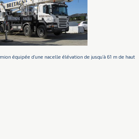
mion équipée d’une nacelle élévation de jusqu’à 61 m de haut