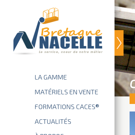
DEMANDE DE DEVIS
LA GAMME
MATÉRIELS EN VENTE
FORMATIONS CACES®
ACTUALITÉS