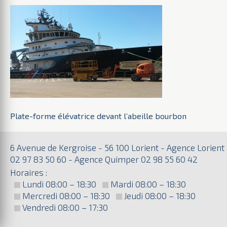
Plate-forme élévatrice devant l’abeille bourbon
6 Avenue de Kergroise - 56 100 Lorient - Agence Lorient
02 97 83 50 60 - Agence Quimper 02 98 55 60 42
Horaires :
Lundi 08:00 – 18:30
Mardi 08:00 – 18:30
Mercredi 08:00 – 18:30
Jeudi 08:00 – 18:30
Vendredi 08:00 – 17:30