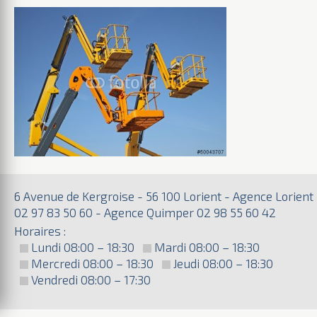
6 Avenue de Kergroise - 56 100 Lorient - Agence Lorient
02 97 83 50 60 - Agence Quimper 02 98 55 60 42
Horaires :
Lundi 08:00 – 18:30
Mardi 08:00 – 18:30
Mercredi 08:00 – 18:30
Jeudi 08:00 – 18:30
Vendredi 08:00 – 17:30